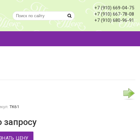
+7 (910) 669-04-75
+7 (910) 667-78-08
+7 (910) 680-96-91
кул:
ТК61
о запросу
ЗНАТЬ ЦЕНУ