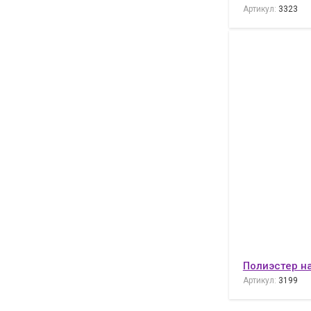
Артикул:
3323
Полиэстер н
Артикул:
3199