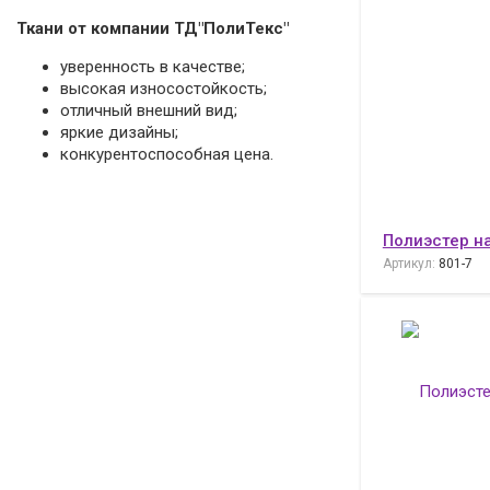
Ткани от компании ТД"ПолиТекс"
уверенность в качестве;
высокая износостойкость;
отличный внешний вид;
яркие дизайны;
конкурентоспособная цена.
Полиэстер н
Артикул:
801-7