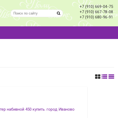
+7 (910) 669-04-75
+7 (910) 667-78-08
+7 (910) 680-96-91