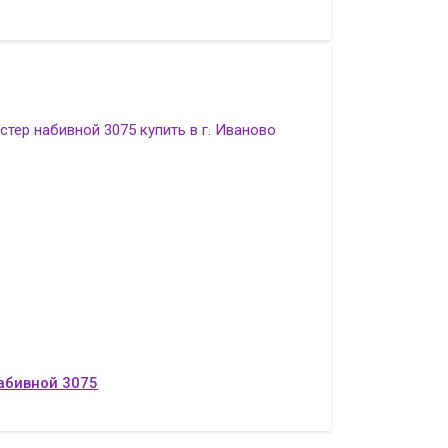
абивной 3075