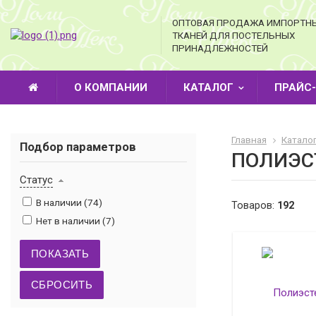
ОПТОВАЯ ПРОДАЖА ИМПОРТН
ТКАНЕЙ ДЛЯ ПОСТЕЛЬНЫХ
ПРИНАДЛЕЖНОСТЕЙ
О КОМПАНИИ
КАТАЛОГ
ПРАЙС
Главная
Катало
Подбор параметров
ПОЛИЭСТ
Статус
В наличии (
74
)
Товаров:
192
Нет в наличии (
7
)