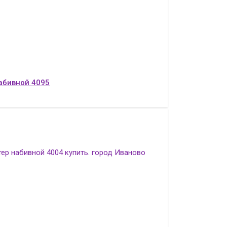
абивной 4095