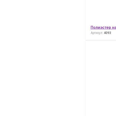
Полиэстер н
Артикул:
4093