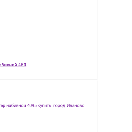
абивной 450