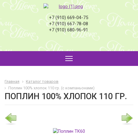
+7 (910) 669-04-75
+7 (910) 667-78-08
+7 (910) 680-96-91
Главная
Каталог товаров
Поплин 100% хлопок 110 гр. (с компаньонами)
ПОПЛИН 100% ХЛОПОК 110 ГР.