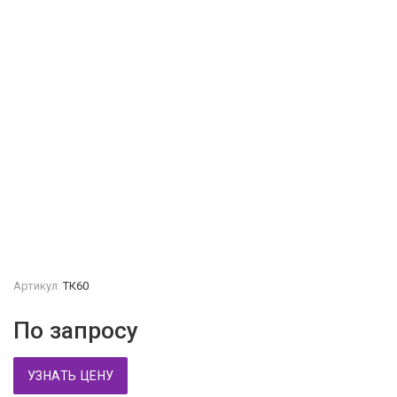
Артикул:
ТК60
По запросу
УЗНАТЬ ЦЕНУ