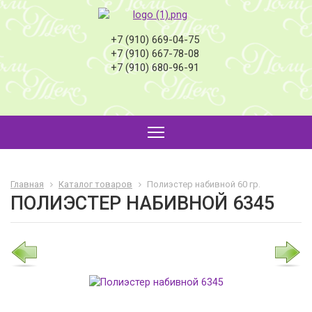
+7 (910) 669-04-75
+7 (910) 667-78-08
+7 (910) 680-96-91
Главная
Каталог товаров
Полиэстер набивной 60 гр.
ПОЛИЭСТЕР НАБИВНОЙ 6345