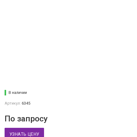
В наличии
Артикул:
6345
По запросу
УЗНАТЬ ЦЕНУ