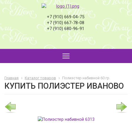
+7 (910) 669-04-75
+7 (910) 667-78-08
+7 (910) 680-96-91
Главная
Каталог товаров
Полиэстер набивной 60 гр.
КУПИТЬ ПОЛИЭСТЕР ИВАНОВО