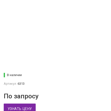
В наличии
Артикул:
6313
По запросу
УЗНАТЬ ЦЕНУ