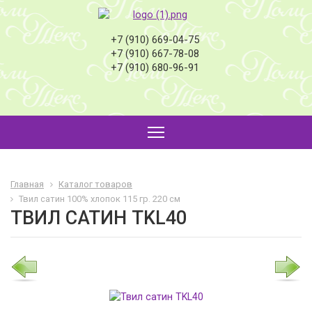
+7 (910) 669-04-75
+7 (910) 667-78-08
+7 (910) 680-96-91
Главная
Каталог товаров
Твил сатин 100% хлопок 115 гр. 220 см
ТВИЛ САТИН TKL40