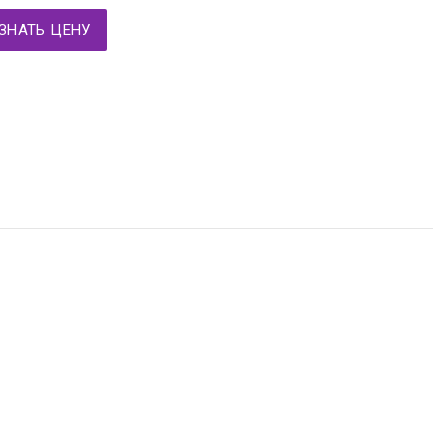
ЗНАТЬ ЦЕНУ