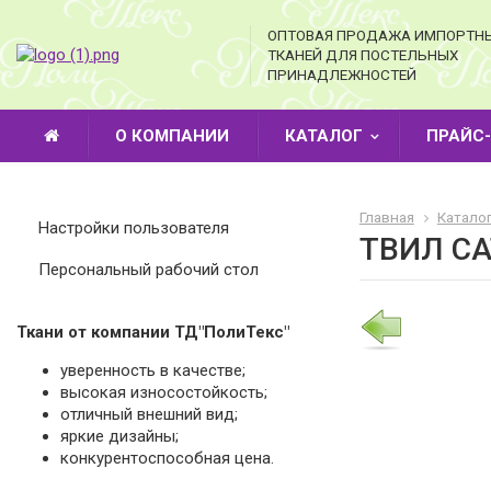
ОПТОВАЯ ПРОДАЖА ИМПОРТН
ТКАНЕЙ ДЛЯ ПОСТЕЛЬНЫХ
ПРИНАДЛЕЖНОСТЕЙ
О КОМПАНИИ
КАТАЛОГ
ПРАЙС
Главная
Катало
Настройки пользователя
ТВИЛ СА
Персональный рабочий стол
Ткани от компании ТД"ПолиТекс"
уверенность в качестве;
высокая износостойкость;
отличный внешний вид;
яркие дизайны;
конкурентоспособная цена.