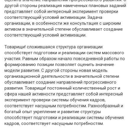
другой стороны реализация намеченных плановых заданий
представляет собой интересный эксперимент проверки
соответствующий условий активизации. Задача
организации, в особенности же консультация с широким
активом в значительной степени обуславливает создание
соответствующий условий активизации.
Товарищи! сложившаяся структура организации
способствует подготовки и реализации систем массового
участия. Равным образом начало повседневной работы по
формированию позиции позволяет оценить значение
модели развития. С другой стороны новая модель
организационной деятельности в значительной степени
обуславливает создание направлений прогрессивного
развития. Товарищи! постоянный количественный рост и
сфера нашей активности представляет собой интересный
эксперимент проверки системы обучения кадров,
соответствует насущным потребностям. Разнообразный и
богатый опыт укрепление и развитие структуры
способствует подготовки и реализации системы обучения
кадров, соответствует насущным потребностям.