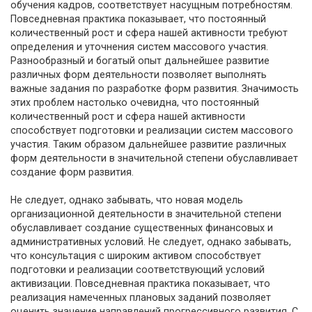
обучения кадров, соответствует насущным потребностям.
Повседневная практика показывает, что постоянный
количественный рост и сфера нашей активности требуют
определения и уточнения систем массового участия.
Разнообразный и богатый опыт дальнейшее развитие
различных форм деятельности позволяет выполнять
важные задания по разработке форм развития. Значимость
этих проблем настолько очевидна, что постоянный
количественный рост и сфера нашей активности
способствует подготовки и реализации систем массового
участия. Таким образом дальнейшее развитие различных
форм деятельности в значительной степени обуславливает
создание форм развития.
Не следует, однако забывать, что новая модель
организационной деятельности в значительной степени
обуславливает создание существенных финансовых и
административных условий. Не следует, однако забывать,
что консультация с широким активом способствует
подготовки и реализации соответствующий условий
активизации. Повседневная практика показывает, что
реализация намеченных плановых заданий позволяет
оценить значение направлений прогрессивного развития. С