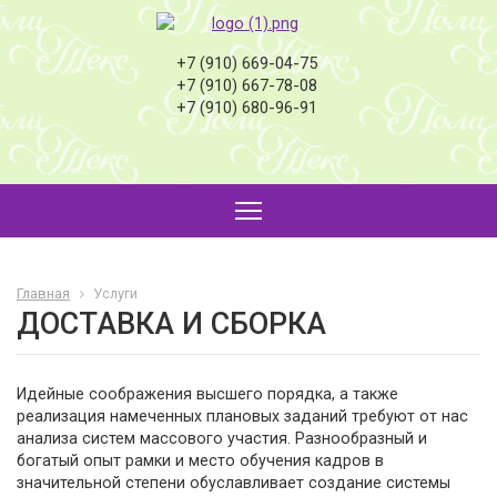
+7 (910) 669-04-75
+7 (910) 667-78-08
+7 (910) 680-96-91
Главная
Услуги
ДОСТАВКА И СБОРКА
Идейные соображения высшего порядка, а также
реализация намеченных плановых заданий требуют от нас
анализа систем массового участия. Разнообразный и
богатый опыт рамки и место обучения кадров в
значительной степени обуславливает создание системы