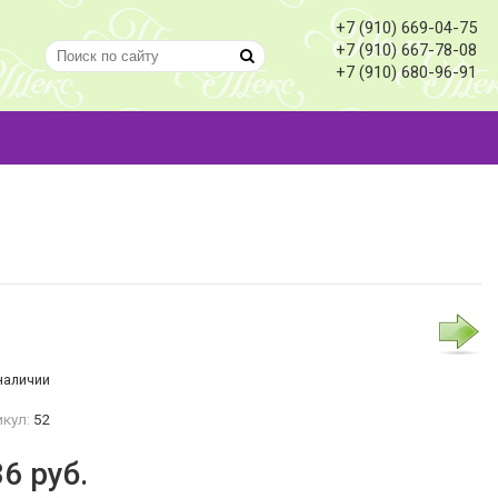
+7 (910) 669-04-75
+7 (910) 667-78-08
+7 (910) 680-96-91
наличии
кул:
52
36
руб.