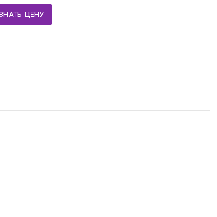
ЗНАТЬ ЦЕНУ