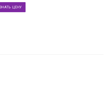
ЗНАТЬ ЦЕНУ