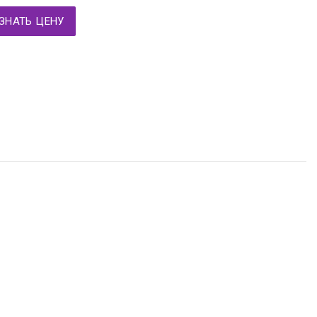
ЗНАТЬ ЦЕНУ