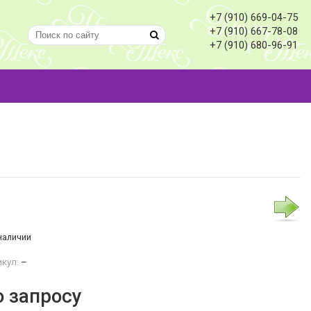
+7 (910) 669-04-75
+7 (910) 667-78-08
+7 (910) 680-96-91
наличии
кул:
–
о запросу