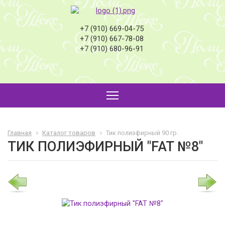
+7 (910) 669-04-75
+7 (910) 667-78-08
+7 (910) 680-96-91
Главная
Каталог товаров
Тик полиэфирный 90 гр.
ТИК ПОЛИЭФИРНЫЙ "FAT №8"