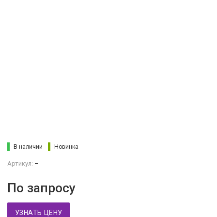
В наличии
Новинка
Артикул:
–
По запросу
УЗНАТЬ ЦЕНУ