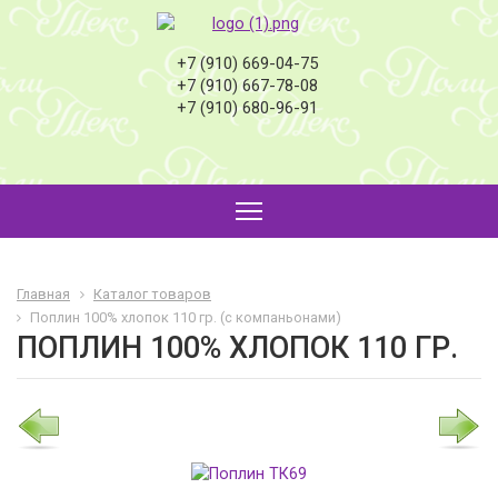
+7 (910) 669-04-75
+7 (910) 667-78-08
+7 (910) 680-96-91
Главная
Каталог товаров
Поплин 100% хлопок 110 гр. (с компаньонами)
ПОПЛИН 100% ХЛОПОК 110 ГР.