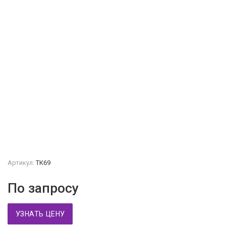
Артикул:
ТК69
По запросу
УЗНАТЬ ЦЕНУ