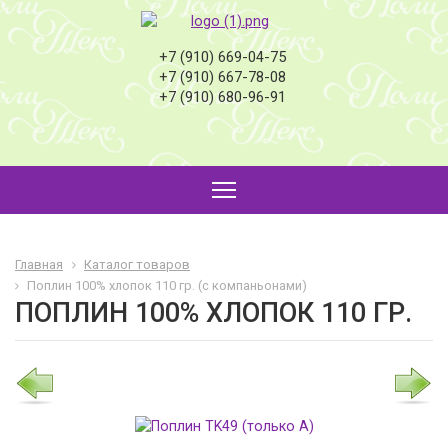
+7 (910) 669-04-75
+7 (910) 667-78-08
+7 (910) 680-96-91
Главная
Каталог товаров
Поплин 100% хлопок 110 гр. (с компаньонами)
ПОПЛИН 100% ХЛОПОК 110 ГР.