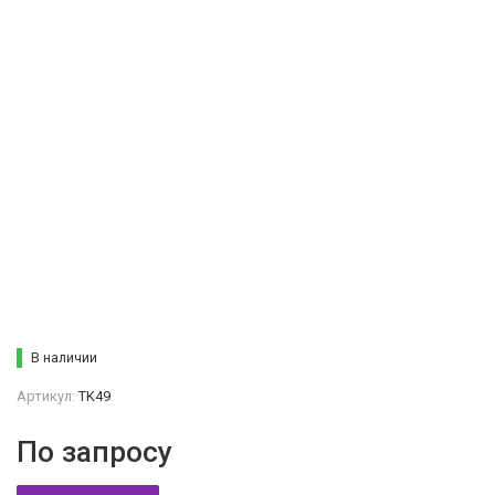
В наличии
Артикул:
TK49
По запросу