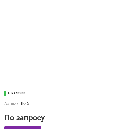
В наличии
Артикул:
TK46
По запросу