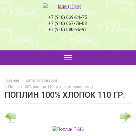
+7 (910) 669-04-75
+7 (910) 667-78-08
+7 (910) 680-96-91
Главная
Каталог товаров
Поплин 100% хлопок 110 гр. (с компаньонами)
ПОПЛИН 100% ХЛОПОК 110 ГР.