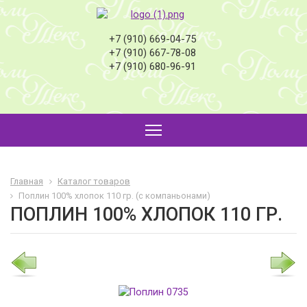
+7 (910) 669-04-75
+7 (910) 667-78-08
+7 (910) 680-96-91
Главная
Каталог товаров
Поплин 100% хлопок 110 гр. (с компаньонами)
ПОПЛИН 100% ХЛОПОК 110 ГР.