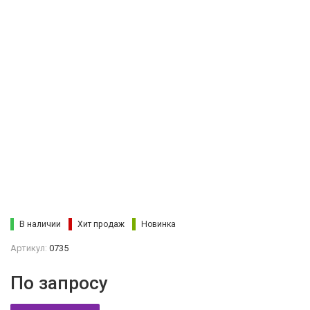
В наличии
Хит продаж
Новинка
Артикул:
0735
По запросу