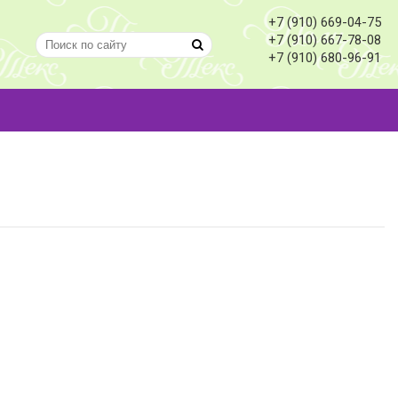
+7 (910) 669-04-75
+7 (910) 667-78-08
+7 (910) 680-96-91