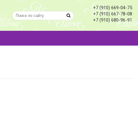
+7 (910) 669-04-75
+7 (910) 667-78-08
+7 (910) 680-96-91