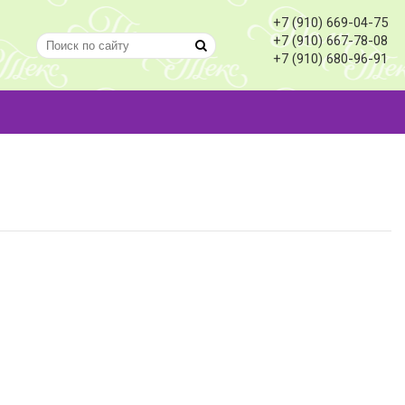
+7 (910) 669-04-75
+7 (910) 667-78-08
+7 (910) 680-96-91