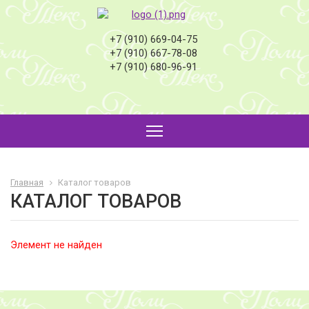
+7 (910) 669-04-75
+7 (910) 667-78-08
+7 (910) 680-96-91
Главная
Каталог товаров
КАТАЛОГ ТОВАРОВ
Элемент не найден