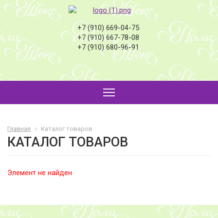
+7 (910) 669-04-75
+7 (910) 667-78-08
+7 (910) 680-96-91
Главная
Каталог товаров
КАТАЛОГ ТОВАРОВ
Элемент не найден