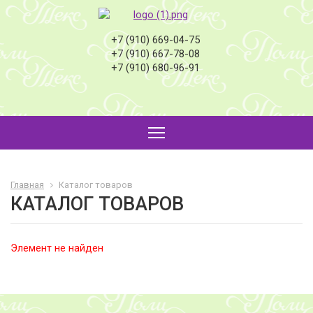
+7 (910) 669-04-75
+7 (910) 667-78-08
+7 (910) 680-96-91
Главная
Каталог товаров
КАТАЛОГ ТОВАРОВ
Элемент не найден