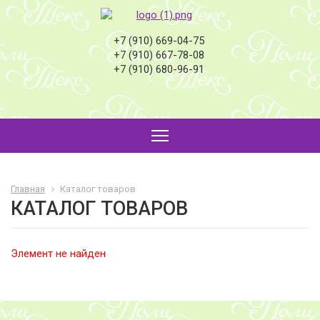
+7 (910) 669-04-75
+7 (910) 667-78-08
+7 (910) 680-96-91
Главная
Каталог товаров
КАТАЛОГ ТОВАРОВ
Элемент не найден