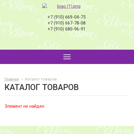
+7 (910) 669-04-75
+7 (910) 667-78-08
+7 (910) 680-96-91
Главная
Каталог товаров
КАТАЛОГ ТОВАРОВ
Элемент не найден