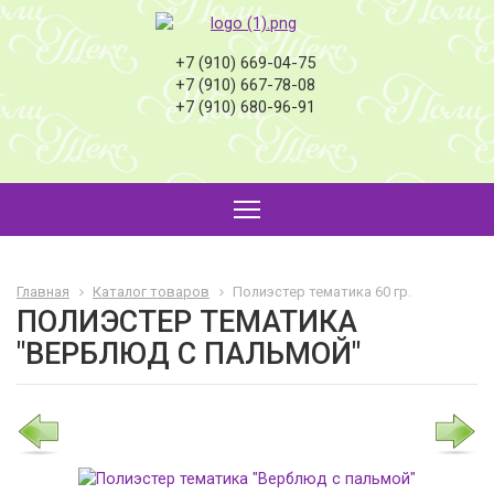
+7 (910) 669-04-75
+7 (910) 667-78-08
+7 (910) 680-96-91
Главная
Каталог товаров
Полиэстер тематика 60 гр.
ПОЛИЭСТЕР ТЕМАТИКА
"ВЕРБЛЮД С ПАЛЬМОЙ"