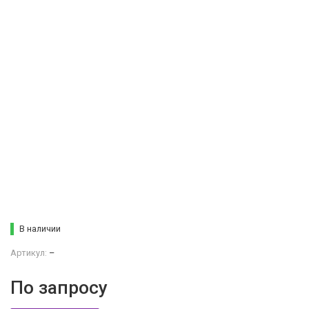
В наличии
Артикул:
–
По запросу