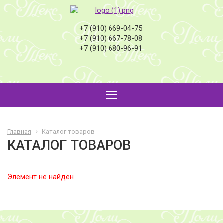
+7 (910) 669-04-75
+7 (910) 667-78-08
+7 (910) 680-96-91
Главная
Каталог товаров
КАТАЛОГ ТОВАРОВ
Элемент не найден