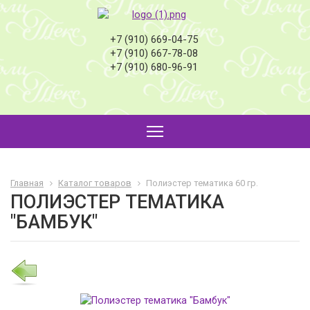
+7 (910) 669-04-75
+7 (910) 667-78-08
+7 (910) 680-96-91
Главная
Каталог товаров
Полиэстер тематика 60 гр.
ПОЛИЭСТЕР ТЕМАТИКА
"БАМБУК"