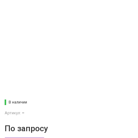
В наличии
Артикул:
–
По запросу