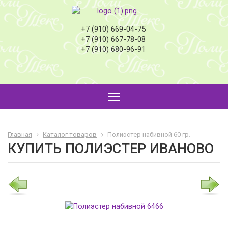
+7 (910) 669-04-75
+7 (910) 667-78-08
+7 (910) 680-96-91
Главная
Каталог товаров
Полиэстер набивной 60 гр.
КУПИТЬ ПОЛИЭСТЕР ИВАНОВО