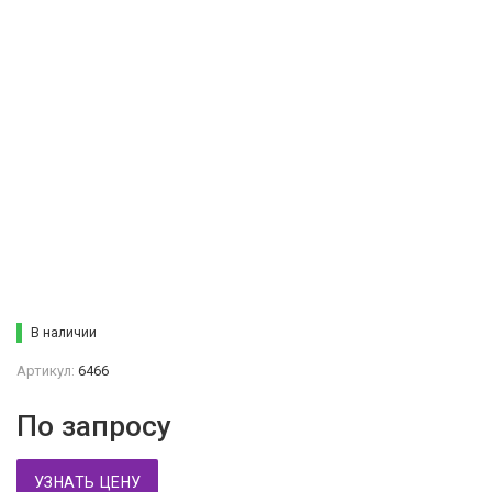
В наличии
Артикул:
6466
По запросу
УЗНАТЬ ЦЕНУ