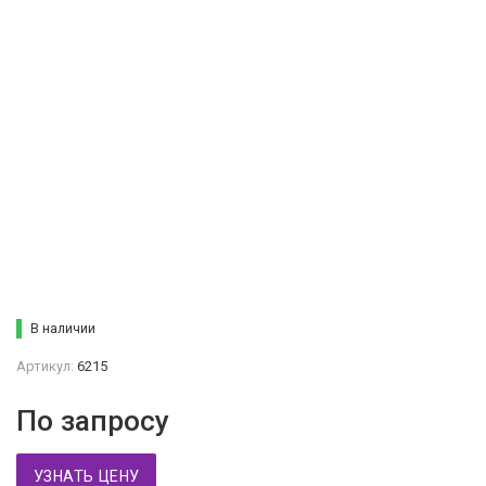
В наличии
Артикул:
6215
По запросу
УЗНАТЬ ЦЕНУ