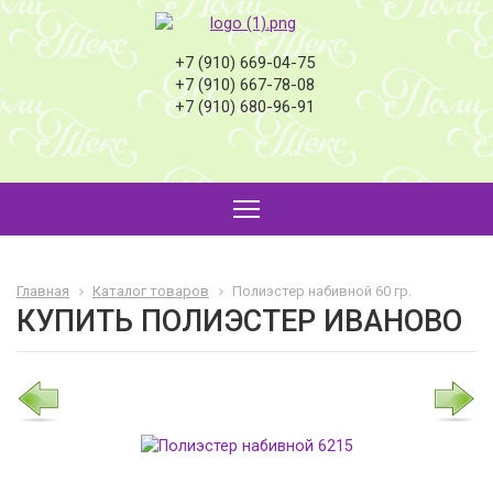
+7 (910) 669-04-75
+7 (910) 667-78-08
+7 (910) 680-96-91
Главная
Каталог товаров
Полиэстер набивной 60 гр.
КУПИТЬ ПОЛИЭСТЕР ИВАНОВО