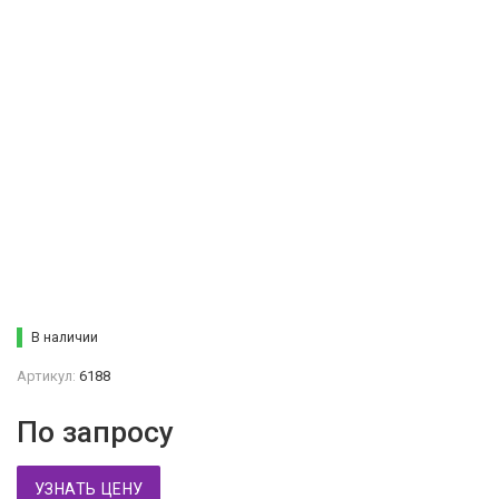
В наличии
Артикул:
6188
По запросу
УЗНАТЬ ЦЕНУ