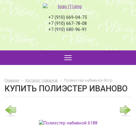
+7 (910) 669-04-75
+7 (910) 667-78-08
+7 (910) 680-96-91
Главная
Каталог товаров
Полиэстер набивной 60 гр.
КУПИТЬ ПОЛИЭСТЕР ИВАНОВО