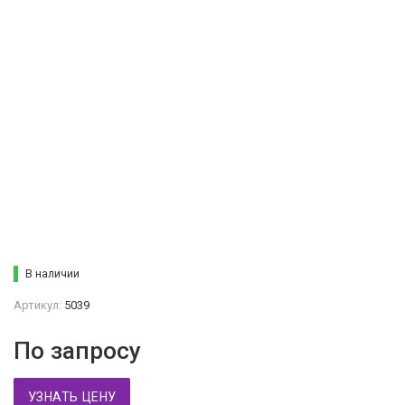
В наличии
Артикул:
5039
По запросу
УЗНАТЬ ЦЕНУ