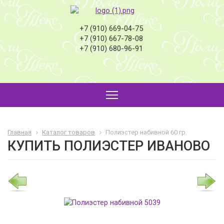
+7 (910) 669-04-75
+7 (910) 667-78-08
+7 (910) 680-96-91
Главная
Каталог товаров
Полиэстер набивной 60 гр.
КУПИТЬ ПОЛИЭСТЕР ИВАНОВО