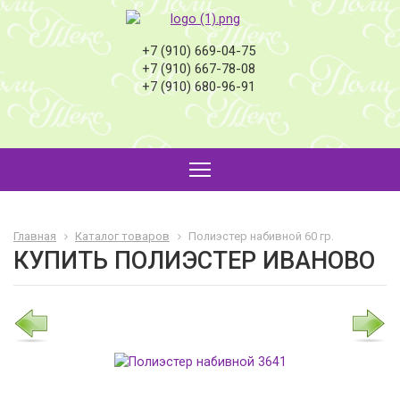
+7 (910) 669-04-75
+7 (910) 667-78-08
+7 (910) 680-96-91
Главная
Каталог товаров
Полиэстер набивной 60 гр.
КУПИТЬ ПОЛИЭСТЕР ИВАНОВО