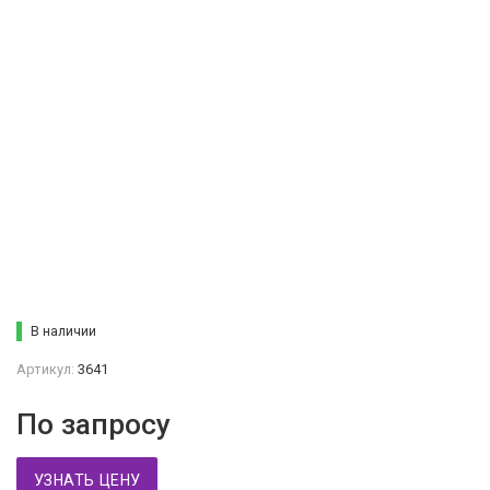
В наличии
Артикул:
3641
По запросу
УЗНАТЬ ЦЕНУ