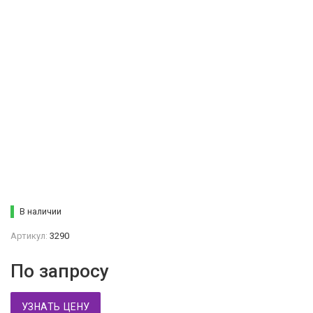
В наличии
Артикул:
3290
По запросу
УЗНАТЬ ЦЕНУ