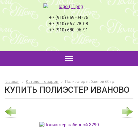
+7 (910) 669-04-75
+7 (910) 667-78-08
+7 (910) 680-96-91
Главная
Каталог товаров
Полиэстер набивной 60 гр.
КУПИТЬ ПОЛИЭСТЕР ИВАНОВО