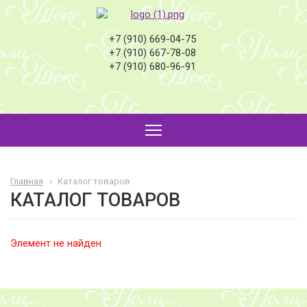
+7 (910) 669-04-75
+7 (910) 667-78-08
+7 (910) 680-96-91
Главная
Каталог товаров
КАТАЛОГ ТОВАРОВ
Элемент не найден