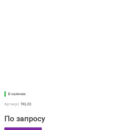
В наличии
Артикул:
TKL20
По запросу