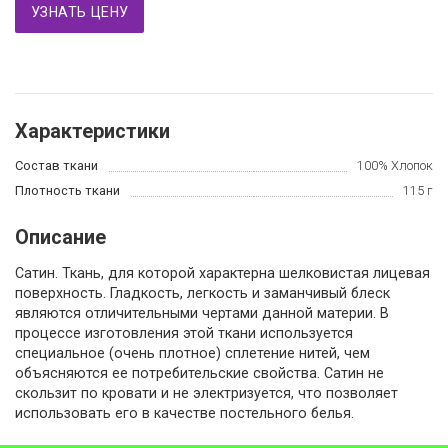
УЗНАТЬ ЦЕНУ
Характеристики
Состав ткани
100% Хлопок
Плотность ткани
115 г
Описание
Сатин. Ткань, для которой характерна шелковистая лицевая
поверхность. Гладкость, легкость и заманчивый блеск
являются отличительными чертами данной материи. В
процессе изготовления этой ткани используется
специальное (очень плотное) сплетение нитей, чем
объясняются ее потребительские свойства. Сатин не
скользит по кровати и не электризуется, что позволяет
использовать его в качестве постельного белья.