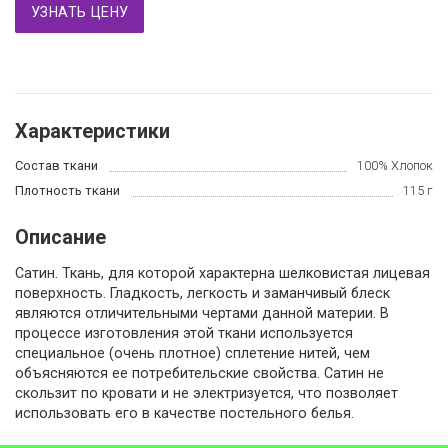
УЗНАТЬ ЦЕНУ
Характеристики
Состав ткани
100% Хлопок
Плотность ткани
115 г
Описание
Сатин. Ткань, для которой характерна шелковистая лицевая
поверхность. Гладкость, легкость и заманчивый блеск
являются отличительными чертами данной материи. В
процессе изготовления этой ткани используется
специальное (очень плотное) сплетение нитей, чем
объясняются ее потребительские свойства. Сатин не
скользит по кровати и не электризуется, что позволяет
использовать его в качестве постельного белья.