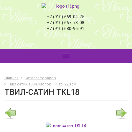
+7 (910) 669-04-75
+7 (910) 667-78-08
+7 (910) 680-96-91
Главная
Каталог товаров
Твил сатин 100% хлопок 115 гр. 220 см
ТВИЛ-САТИН TKL18