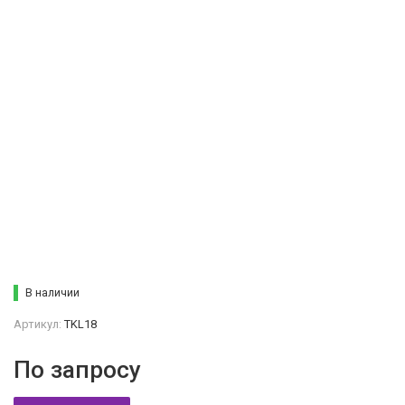
В наличии
Артикул:
TKL18
По запросу