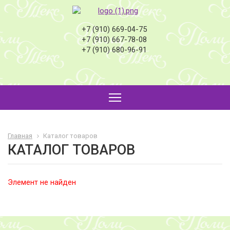
+7 (910) 669-04-75
+7 (910) 667-78-08
+7 (910) 680-96-91
Главная
Каталог товаров
КАТАЛОГ ТОВАРОВ
Элемент не найден