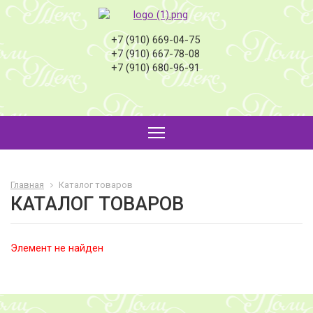
+7 (910) 669-04-75
+7 (910) 667-78-08
+7 (910) 680-96-91
Главная
Каталог товаров
КАТАЛОГ ТОВАРОВ
Элемент не найден