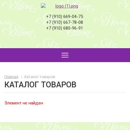
+7 (910) 669-04-75
+7 (910) 667-78-08
+7 (910) 680-96-91
Главная
Каталог товаров
КАТАЛОГ ТОВАРОВ
Элемент не найден