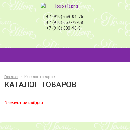
+7 (910) 669-04-75
+7 (910) 667-78-08
+7 (910) 680-96-91
Главная
Каталог товаров
КАТАЛОГ ТОВАРОВ
Элемент не найден