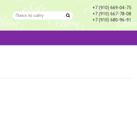
+7 (910) 669-04-75
+7 (910) 667-78-08
+7 (910) 680-96-91