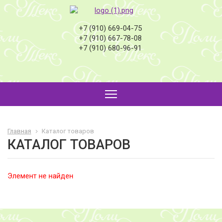
+7 (910) 669-04-75
+7 (910) 667-78-08
+7 (910) 680-96-91
Главная
Каталог товаров
КАТАЛОГ ТОВАРОВ
Элемент не найден