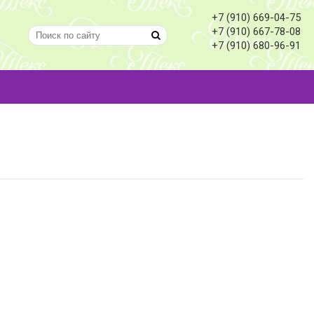
+7 (910) 669-04-75
+7 (910) 667-78-08
+7 (910) 680-96-91