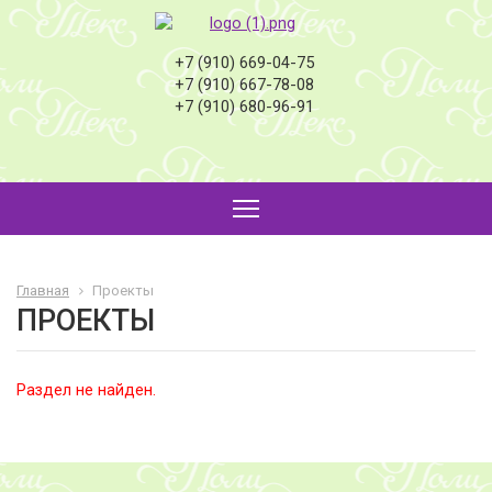
+7 (910) 669-04-75
+7 (910) 667-78-08
+7 (910) 680-96-91
Главная
Проекты
ПРОЕКТЫ
Раздел не найден.