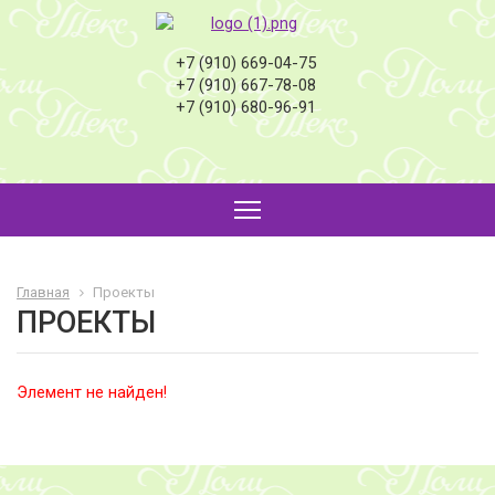
+7 (910) 669-04-75
+7 (910) 667-78-08
+7 (910) 680-96-91
Главная
Проекты
ПРОЕКТЫ
Элемент не найден!