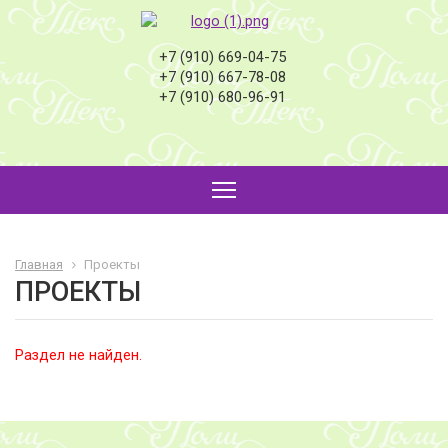
+7 (910) 669-04-75
+7 (910) 667-78-08
+7 (910) 680-96-91
Главная
Проекты
ПРОЕКТЫ
Раздел не найден.