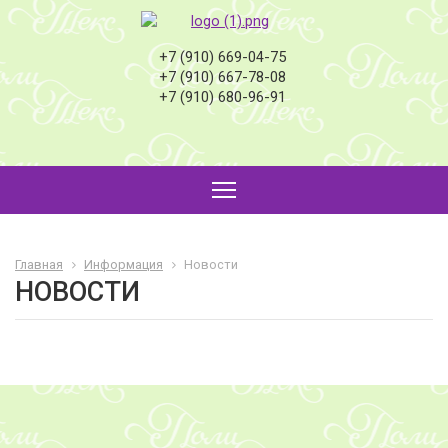
+7 (910) 669-04-75
+7 (910) 667-78-08
+7 (910) 680-96-91
Главная
Информация
Новости
НОВОСТИ