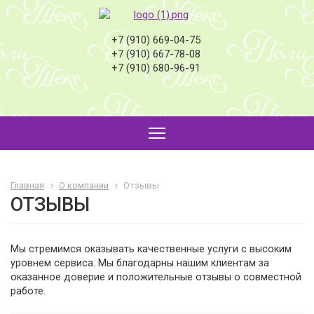
+7 (910) 669-04-75
+7 (910) 667-78-08
+7 (910) 680-96-91
Главная
О компании
Отзывы
ОТЗЫВЫ
Мы стремимся оказывать качественные услуги с высоким
уровнем сервиса. Мы благодарны нашим клиентам за
оказанное доверие и положительные отзывы о совместной
работе.